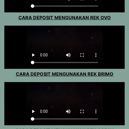
CARA DEPOSIT MENGUNAKAN REK OVO
CARA DEPOSIT MENGUNAKAN REK BRIMO