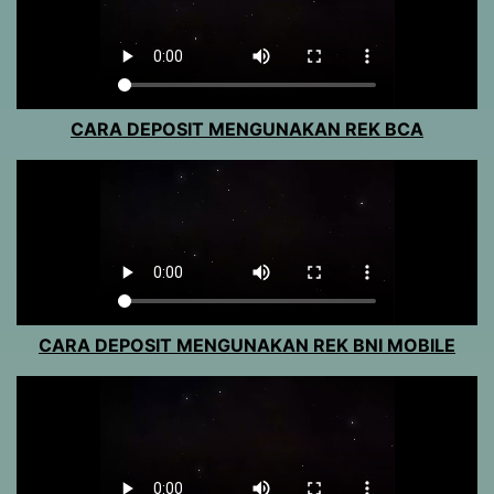
CARA DEPOSIT MENGUNAKAN REK BCA
CARA DEPOSIT MENGUNAKAN REK BNI MOBILE