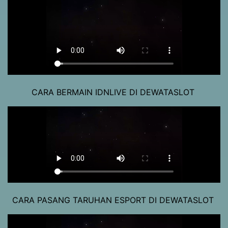
CARA BERMAIN IDNLIVE DI DEWATASLOT
CARA PASANG TARUHAN ESPORT DI DEWATASLOT