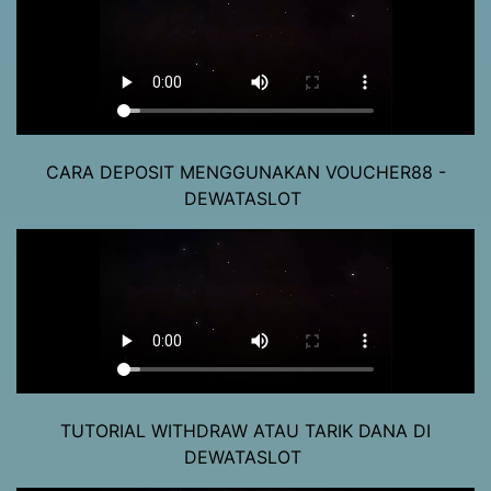
CARA DEPOSIT MENGGUNAKAN VOUCHER88 -
DEWATASLOT
TUTORIAL WITHDRAW ATAU TARIK DANA DI
DEWATASLOT